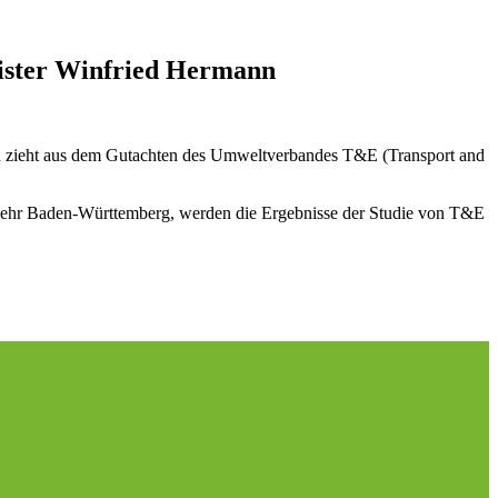
nister Winfried Hermann
zieht aus dem Gutachten des Umweltverbandes T&E (Transport and
erkehr Baden-Württemberg, werden die Ergebnisse der Studie von T&E