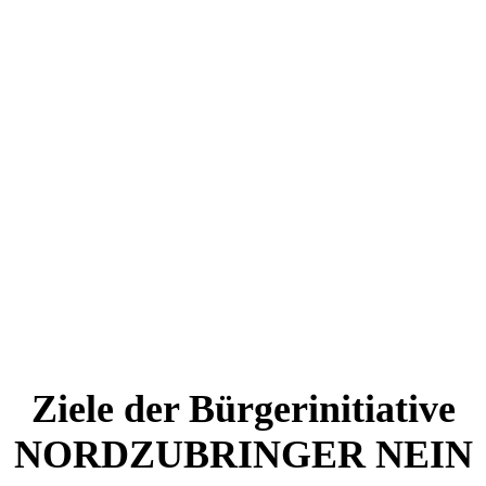
Ziele der Bürgerinitiative
NORDZUBRINGER NEIN