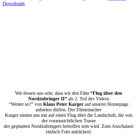
Downloads
Wir freuen uns sehr, dass wir den Film
“Flug über den
Nordzubringer II”
als 2. Teil des Videos
“Weiter so?” von
Klaus Peter Karger
auf unserer Homepage
anbieten dürfen. Der Filmemacher
Karger nimmt uns mit auf einen Flug über die Landschaft, die von
der voraussichtlichen Trasse
des geplanten Nordzubringers betroffen sein wird. Zum Anschauen
einfach Foto anklicken!