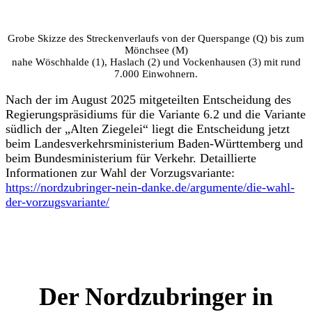
Grobe Skizze des Streckenverlaufs von der Querspange (Q) bis zum
Mönchsee (M)
nahe Wöschhalde (1), Haslach (2) und Vockenhausen (3) mit rund
7.000 Einwohnern.
Nach der im August 2025 mitgeteilten Entscheidung des
Regierungspräsidiums für die Variante 6.2 und die Variante
südlich der „Alten Ziegelei“ liegt die Entscheidung jetzt
beim Landesverkehrsministerium Baden-Württemberg und
beim Bundesministerium für Verkehr. Detaillierte
Informationen zur Wahl der Vorzugsvariante:
https://nordzubringer-nein-danke.de/argumente/die-wahl-
der-vorzugsvariante/
Der Nordzubringer in