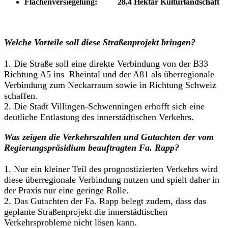
Flächenversiegelung: 28,4 Hektar Kulturlandschaft
Welche Vorteile soll diese Straßenprojekt bringen?
1. Die Straße soll eine direkte Verbindung von der B33
Richtung A5 ins Rheintal und der A81 als überregionale
Verbindung zum Neckarraum sowie in Richtung Schweiz
schaffen.
2. Die Stadt Villingen-Schwenningen erhofft sich eine
deutliche Entlastung des innerstädtischen Verkehrs.
Was zeigen die Verkehrszahlen und Gutachten der vom
Regierungspräsidium beauftragten Fa. Rapp?
1. Nur ein kleiner Teil des prognostizierten Verkehrs wird
diese überregionale Verbindung nutzen und spielt daher in
der Praxis nur eine geringe Rolle.
2. Das Gutachten der Fa. Rapp belegt zudem, dass das
geplante Straßenprojekt die innerstädtischen
Verkehrsprobleme nicht lösen kann.