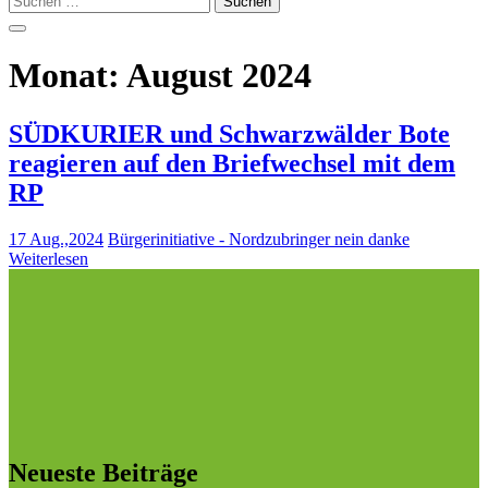
nach:
Monat:
August 2024
SÜDKURIER und Schwarzwälder Bote
reagieren auf den Briefwechsel mit dem
RP
17 Aug.,2024
Bürgerinitiative - Nordzubringer nein danke
Weiterlesen
Neueste Beiträge