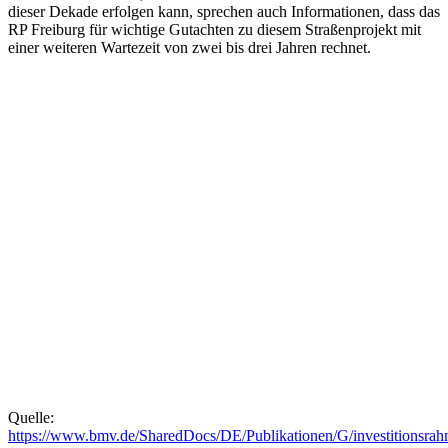
dieser Dekade erfolgen kann, sprechen auch Informationen, dass das
RP Freiburg für wichtige Gutachten zu diesem Straßenprojekt mit
einer weiteren Wartezeit von zwei bis drei Jahren rechnet.
Quelle:
https://www.bmv.de/SharedDocs/DE/Publikationen/G/investitionsrah