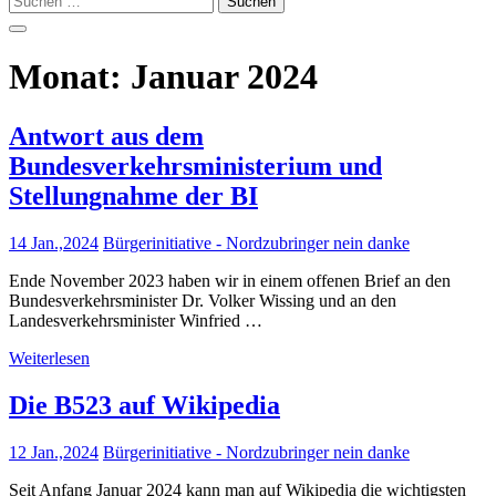
nach:
Monat:
Januar 2024
Antwort aus dem
Bundesverkehrsministerium und
Stellungnahme der BI
14 Jan.,2024
Bürgerinitiative - Nordzubringer nein danke
Ende November 2023 haben wir in einem offenen Brief an den
Bundesverkehrsminister Dr. Volker Wissing und an den
Landesverkehrsminister Winfried …
Weiterlesen
Die B523 auf Wikipedia
12 Jan.,2024
Bürgerinitiative - Nordzubringer nein danke
Seit Anfang Januar 2024 kann man auf Wikipedia die wichtigsten